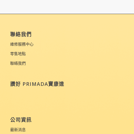
聯絡我們
維修服務中心
零售地點
聯絡我們
讚好 PRIMADA寶康達
公司資訊
最新消息