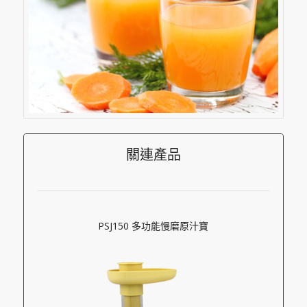
關連產品
PSJ150 多功能慢磨原汁寶