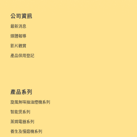
公司資訊
最新消息
媒體報導
影片觀賞
產品保用登記
產品系列
旋風無味抽油煙機系列
智能煲系列
蒸焗電器系列
養生及慢磨機系列