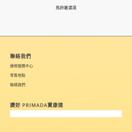
馬鈴薯濃湯
聯絡我們
維修服務中心
零售地點
聯絡我們
讚好 PRIMADA寶康達