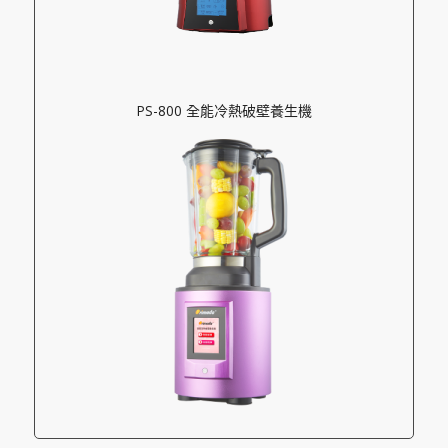
PS-800 全能冷熱破壁養生機