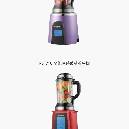
PS-710 全能冷熱破壁養生機