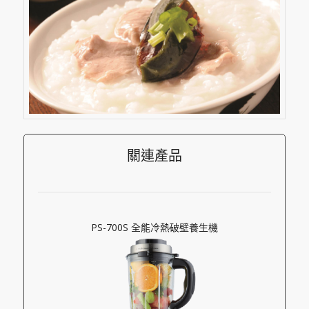
關連產品
PS-700S 全能冷熱破壁養生機